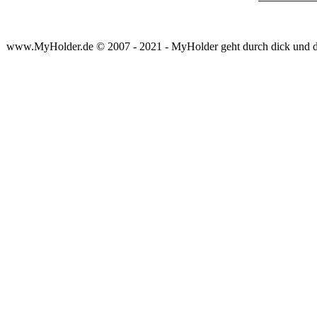
www.MyHolder.de © 2007 - 2021 - MyHolder geht durch dick und 