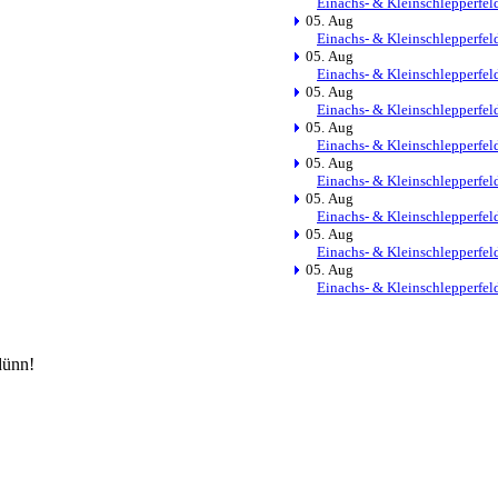
Einachs- & Kleinschlepperfel
05. Aug
Einachs- & Kleinschlepperfel
05. Aug
Einachs- & Kleinschlepperfel
05. Aug
Einachs- & Kleinschlepperfel
05. Aug
Einachs- & Kleinschlepperfel
05. Aug
Einachs- & Kleinschlepperfel
05. Aug
Einachs- & Kleinschlepperfel
05. Aug
Einachs- & Kleinschlepperfel
05. Aug
Einachs- & Kleinschlepperfel
dünn!