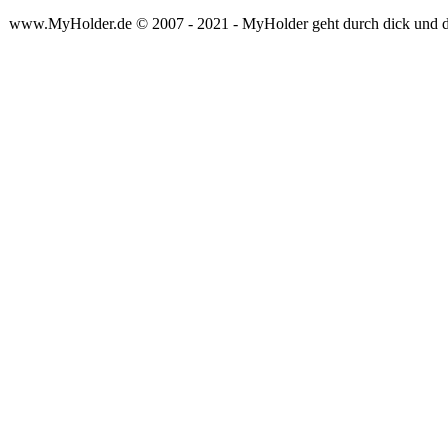
www.MyHolder.de © 2007 - 2021 - MyHolder geht durch dick und 