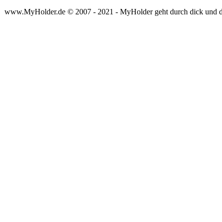
www.MyHolder.de © 2007 - 2021 - MyHolder geht durch dick und 