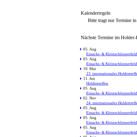
Kalenderregeln
Bitte tragt nur Termine i
Nächste Termine im Holder-
05. Aug
Einachs- & Kleinschlepperfeld
05. Aug
Einachs- & Kleinschlepperfeld
19. Mai
23. internationales Holdertref
11. Jun
Holdertreffen
05. Aug
Einachs- & Kleinschlepperfeld
02. Nov
24. internationales Holdertref
05. Aug
Einachs- & Kleinschlepperfeld
05. Aug
Einachs- & Kleinschlepperfeld
05. Aug
Einachs- & Kleinschlepperfeld