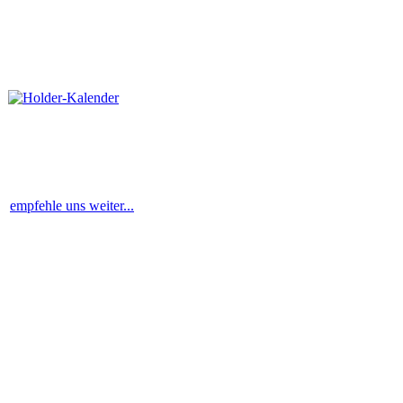
empfehle uns weiter...