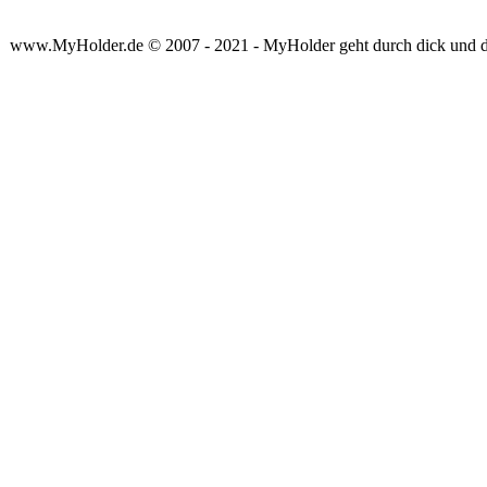
www.MyHolder.de © 2007 - 2021 - MyHolder geht durch dick und 