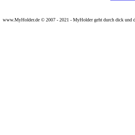
www.MyHolder.de © 2007 - 2021 - MyHolder geht durch dick und 