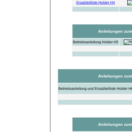
Ersatzteilliste Holder H4
Anleitungen zum
Betriebsanleitung Holder H5
Anleitungen zum
Betriebsanleitung und Ersatzteilliste Holder H
Anleitungen zum