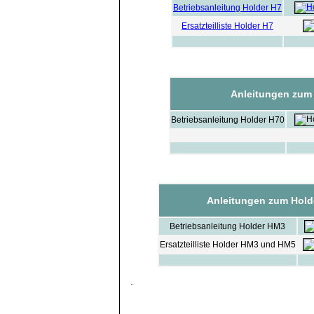
Betriebsanleitung Holder H7
Ersatzteilliste Holder H7
Anleitungen zum
Betriebsanleitung Holder H70
Anleitungen zum Hol
Betriebsanleitung Holder HM3
Ersatzteilliste Holder HM3 und HM5
.