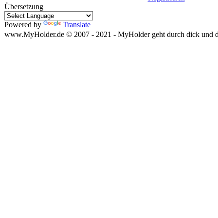
Übersetzung
Powered by
Translate
www.MyHolder.de © 2007 - 2021 - MyHolder geht durch dick und 