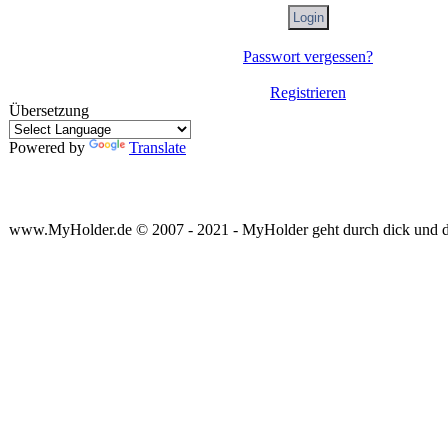
Passwort vergessen?
Registrieren
Übersetzung
Powered by
Translate
www.MyHolder.de © 2007 - 2021 - MyHolder geht durch dick und 