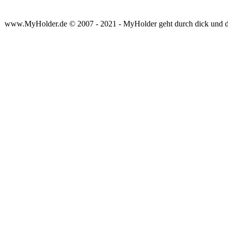
www.MyHolder.de © 2007 - 2021 - MyHolder geht durch dick und 