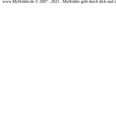
www.MyHolder.de © 2007 - 2021 - MyHolder geht durch dick und 