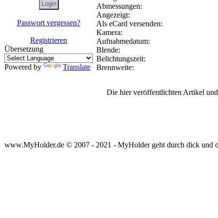
Abmessungen:
Angezeigt:
Passwort vergessen?
Als eCard versenden:
Kamera:
Registrieren
Aufnahmedatum:
Übersetzung
Blende:
Belichtungszeit:
Powered by
Translate
Brennweite:
Die hier veröffentlichten Artikel u
www.MyHolder.de © 2007 - 2021 - MyHolder geht durch dick und 