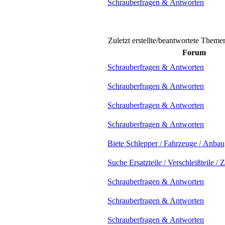
Schrauberfragen & Antworten
Zuletzt erstellte/beantwortete Theme
Forum
Schrauberfragen & Antworten
Schrauberfragen & Antworten
Schrauberfragen & Antworten
Schrauberfragen & Antworten
Biete Schlepper / Fahrzeuge / Anbau
Suche Ersatzteile / Verschleißteile /
Schrauberfragen & Antworten
Schrauberfragen & Antworten
Schrauberfragen & Antworten