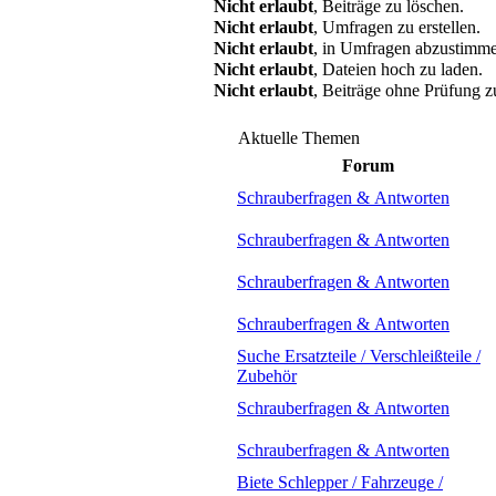
Nicht erlaubt
, Beiträge zu löschen.
Nicht erlaubt
, Umfragen zu erstellen.
Nicht erlaubt
, in Umfragen abzustimm
Nicht erlaubt
, Dateien hoch zu laden.
Nicht erlaubt
, Beiträge ohne Prüfung z
Aktuelle Themen
Forum
Schrauberfragen & Antworten
Schrauberfragen & Antworten
Schrauberfragen & Antworten
Schrauberfragen & Antworten
Suche Ersatzteile / Verschleißteile /
Zubehör
Schrauberfragen & Antworten
Schrauberfragen & Antworten
Biete Schlepper / Fahrzeuge /