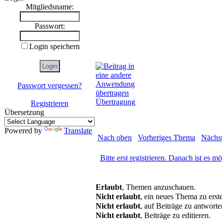
Mitgliedsname:
Passwort:
Login speichern
Passwort vergessen?
Übertragung
Registrieren
Übersetzung
Powered by
Translate
Nach oben
Vorheriges Thema
Nächs
Bitte erst registrieren. Danach ist es m
Erlaubt
, Themen anzuschauen.
Nicht erlaubt
, ein neues Thema zu erste
Nicht erlaubt
, auf Beiträge zu antworte
Nicht erlaubt
, Beiträge zu editieren.