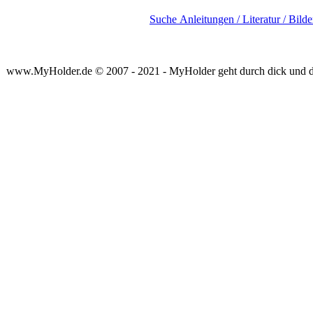
Suche Anleitungen / Literatur / Bild
www.MyHolder.de © 2007 - 2021 - MyHolder geht durch dick und 