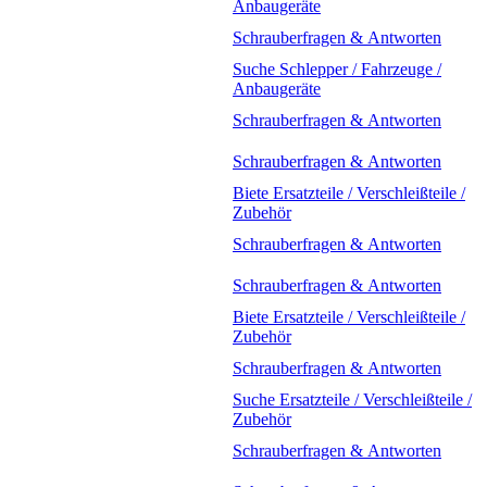
Anbaugeräte
Schrauberfragen & Antworten
Suche Schlepper / Fahrzeuge /
Anbaugeräte
Schrauberfragen & Antworten
Schrauberfragen & Antworten
Biete Ersatzteile / Verschleißteile /
Zubehör
Schrauberfragen & Antworten
Schrauberfragen & Antworten
Biete Ersatzteile / Verschleißteile /
Zubehör
Schrauberfragen & Antworten
Suche Ersatzteile / Verschleißteile /
Zubehör
Schrauberfragen & Antworten