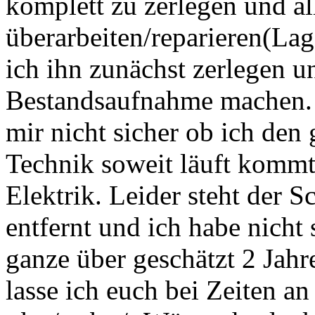
komplett zu zerlegen und al
überarbeiten/reparieren(Lag
ich ihn zunächst zerlegen 
Bestandsaufnahme machen. 
mir nicht sicher ob ich den
Technik soweit läuft kommt
Elektrik. Leider steht der 
entfernt und ich habe nicht 
ganze über geschätzt 2 Jahr
lasse ich euch bei Zeiten an