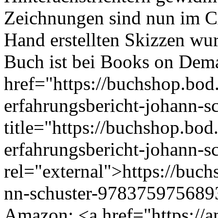
Zeichnungen sind nun im CA
Hand erstellten Skizzen wur
Buch ist bei Books on Dema
href="https://buchshop.bod
erfahrungsbericht-johann-
title="https://buchshop.bod
erfahrungsbericht-johann-
rel="external">https://buch
nn-schuster-9783759756893
Amazon: <a href="https://