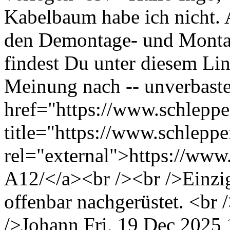
Kabelbaum habe ich nicht. A
den Demontage- und Monta
findest Du unter diesem Lin
Meinung nach -- unverbast
href="https://www.schleppe
title="https://www.schlepp
rel="external">https://www
A12/</a><br /><br />Einzig
offenbar nachgerüstet. <br
/>Johann
Fri, 19 Dec 2025