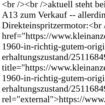
<br /><br />aktuell steht be
A13 zum Verkauf -- allerdi
Direkteinspritzermotor:<br
href="https://www.kleinanz
1960-in-richtig-gutem-origi
erhaltungszustand/251168
title="https://www.kleinanz
1960-in-richtig-gutem-origi
erhaltungszustand/251168
rel="external">https://www.