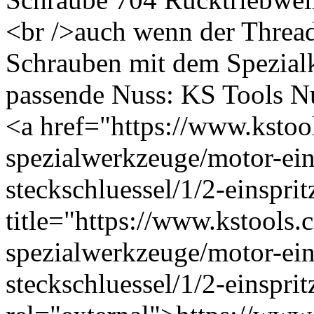
<br />auch wenn der Thread s
Schrauben mit dem Spezialk
passende Nuss: KS Tools Nu
<a href="https://www.kstoo
spezialwerkzeuge/motor-ein
steckschluessel/1/2-einspr
title="https://www.kstools
spezialwerkzeuge/motor-ein
steckschluessel/1/2-einspr