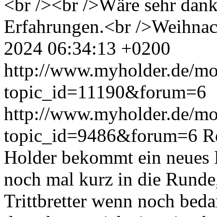
<br /><br />Wäre sehr dan
Erfahrungen.<br />Weihnac
2024 06:34:13 +0200
http://www.myholder.de/mo
topic_id=11190&forum=6
http://www.myholder.de/mo
topic_id=9486&forum=6
R
Holder bekommt ein neues 
noch mal kurz in die Runde
Trittbretter wenn noch beda