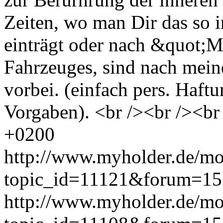
Zeiten, wo man Dir das so
einträgt oder nach &quot;M
Fahrzeuges, sind nach mein
vorbei. (einfach pers. Haft
Vorgaben). <br /><br /><br
+0200
http://www.myholder.de/mo
topic_id=11121&forum=15
http://www.myholder.de/mo