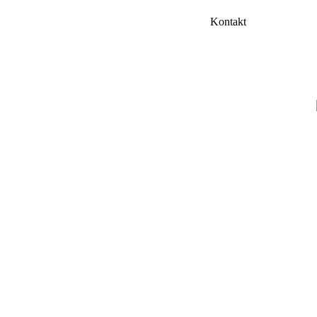
Kontakt