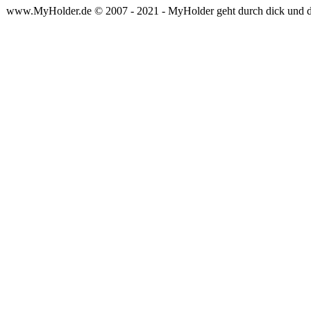
www.MyHolder.de © 2007 - 2021 - MyHolder geht durch dick und 