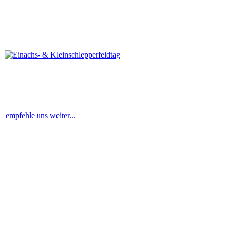
empfehle uns weiter...