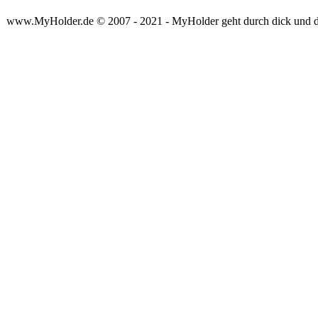
www.MyHolder.de © 2007 - 2021 - MyHolder geht durch dick und 