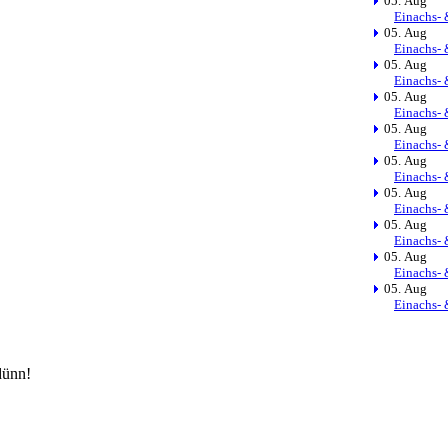
05. Aug
Einachs- 
05. Aug
Einachs- 
05. Aug
Einachs- 
05. Aug
Einachs- 
05. Aug
Einachs- 
05. Aug
Einachs- 
05. Aug
Einachs- 
05. Aug
Einachs- 
05. Aug
Einachs- 
05. Aug
Einachs- 
dünn!