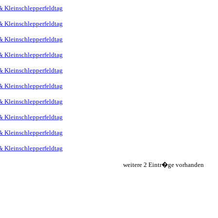
& Kleinschlepperfeldtag
& Kleinschlepperfeldtag
& Kleinschlepperfeldtag
& Kleinschlepperfeldtag
& Kleinschlepperfeldtag
& Kleinschlepperfeldtag
& Kleinschlepperfeldtag
& Kleinschlepperfeldtag
& Kleinschlepperfeldtag
& Kleinschlepperfeldtag
weitere 2 Eintr�ge vorhanden