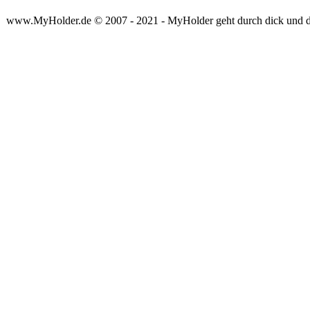
www.MyHolder.de © 2007 - 2021 - MyHolder geht durch dick und 