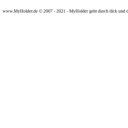
www.MyHolder.de © 2007 - 2021 - MyHolder geht durch dick und 