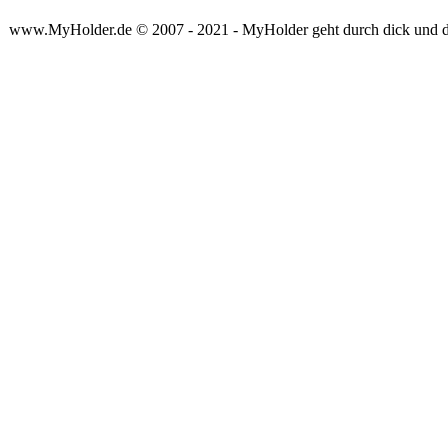
www.MyHolder.de © 2007 - 2021 - MyHolder geht durch dick und 