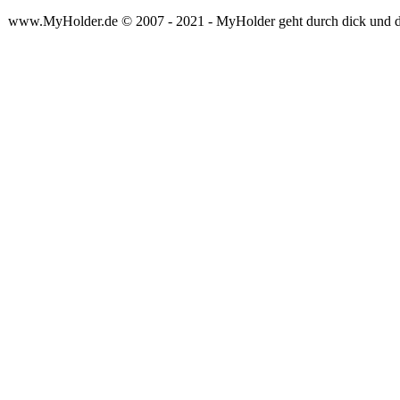
www.MyHolder.de © 2007 - 2021 - MyHolder geht durch dick und 