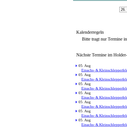
Kalenderregeln
Bitte tragt nur Termine i
Nächste Termine im Holder
05. Aug
Einachs- & Kleinschlepperfel
05. Aug
Einachs- & Kleinschlepperfel
05. Aug
Einachs- & Kleinschlepperfel
05. Aug
Einachs- & Kleinschlepperfel
05. Aug
Einachs- & Kleinschlepperfel
05. Aug
Einachs- & Kleinschlepperfel
05. Aug
Einachs- & Kleinschlepperfel