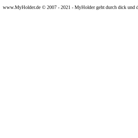
www.MyHolder.de © 2007 - 2021 - MyHolder geht durch dick und 