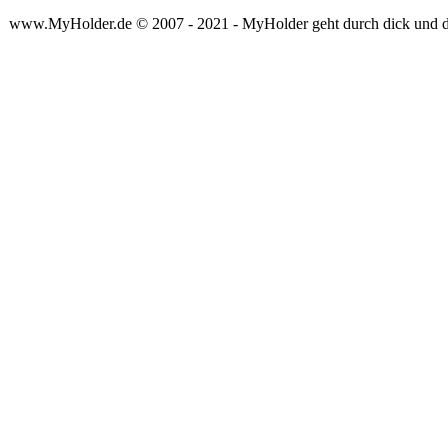
www.MyHolder.de © 2007 - 2021 - MyHolder geht durch dick und 