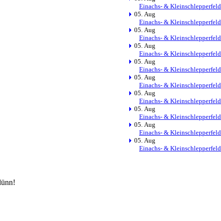
Einachs- & Kleinschlepperfeld
05. Aug
Einachs- & Kleinschlepperfeld
05. Aug
Einachs- & Kleinschlepperfeld
05. Aug
Einachs- & Kleinschlepperfeld
05. Aug
Einachs- & Kleinschlepperfeld
05. Aug
Einachs- & Kleinschlepperfeld
05. Aug
Einachs- & Kleinschlepperfeld
05. Aug
Einachs- & Kleinschlepperfeld
05. Aug
Einachs- & Kleinschlepperfeld
05. Aug
Einachs- & Kleinschlepperfeld
dünn!