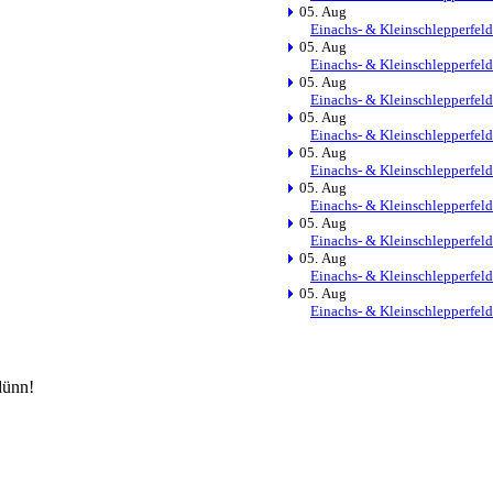
05. Aug
Einachs- & Kleinschlepperfeld
05. Aug
Einachs- & Kleinschlepperfeld
05. Aug
Einachs- & Kleinschlepperfeld
05. Aug
Einachs- & Kleinschlepperfeld
05. Aug
Einachs- & Kleinschlepperfeld
05. Aug
Einachs- & Kleinschlepperfeld
05. Aug
Einachs- & Kleinschlepperfeld
05. Aug
Einachs- & Kleinschlepperfeld
05. Aug
Einachs- & Kleinschlepperfeld
dünn!