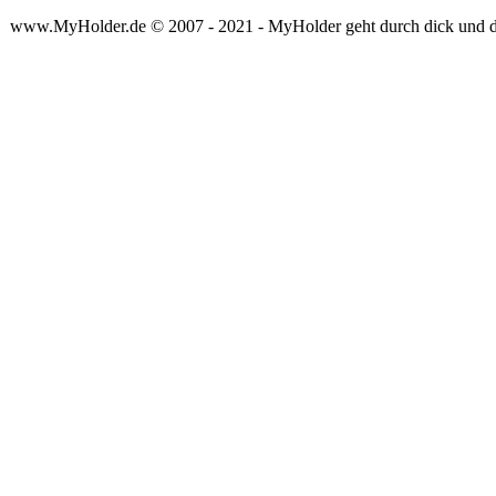
www.MyHolder.de © 2007 - 2021 - MyHolder geht durch dick und 