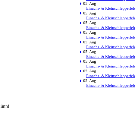
05. Aug
Einachs- & Kleinschlepperfel
05. Aug
Einachs- & Kleinschlepperfel
05. Aug
Einachs- & Kleinschlepperfel
05. Aug
Einachs- & Kleinschlepperfel
05. Aug
Einachs- & Kleinschlepperfel
05. Aug
Einachs- & Kleinschlepperfel
05. Aug
Einachs- & Kleinschlepperfel
05. Aug
Einachs- & Kleinschlepperfel
05. Aug
Einachs- & Kleinschlepperfel
dünn!