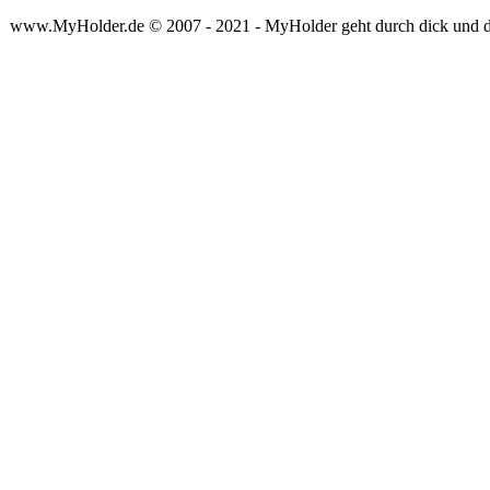
www.MyHolder.de © 2007 - 2021 - MyHolder geht durch dick und 